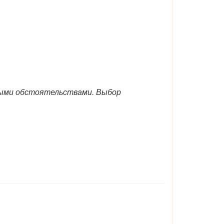
ными обстоятельствами. Выбор